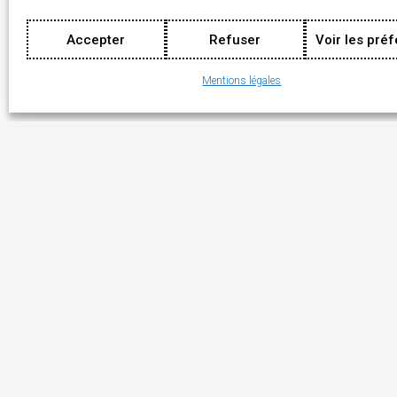
Accepter
Refuser
Voir les pré
Mentions légales