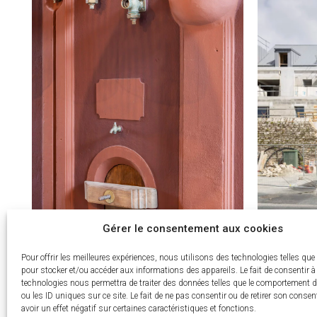
Gérer le consentement aux cookies
Pour offrir les meilleures expériences, nous utilisons des technologies telles que
pour stocker et/ou accéder aux informations des appareils. Le fait de consentir à
technologies nous permettra de traiter des données telles que le comportement d
ou les ID uniques sur ce site. Le fait de ne pas consentir ou de retirer son conse
avoir un effet négatif sur certaines caractéristiques et fonctions.