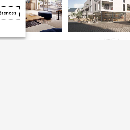
férences