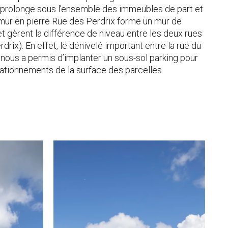
 prolonge sous l’ensemble des immeubles de part et
e mur en pierre Rue des Perdrix forme un mur de
 gèrent la différence de niveau entre les deux rues
rdrix). En effet, le dénivelé important entre la rue du
x nous a permis d’implanter un sous-sol parking pour
ationnements de la surface des parcelles.