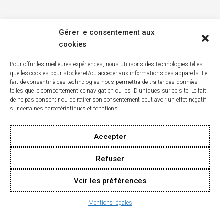
Gérer le consentement aux
cookies
Pour offrir les meilleures expériences, nous utilisons des technologies telles
que les cookies pour stocker et/ou accéder aux informations des appareils. Le
fait de consentir à ces technologies nous permettra de traiter des données
telles que le comportement de navigation ou les ID uniques sur ce site. Le fait
de ne pas consentir ou de retirer son consentement peut avoir un effet négatif
sur certaines caractéristiques et fonctions.
Accepter
Refuser
Voir les préférences
Mentions légales